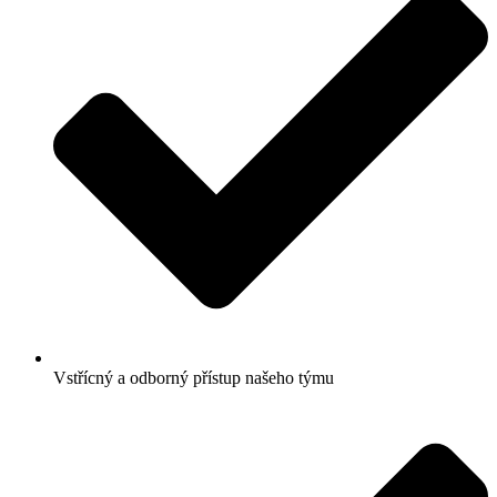
Vstřícný a odborný přístup našeho týmu