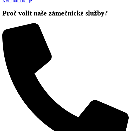
Kontaktní údaje
Proč volit naše zámečnické služby?