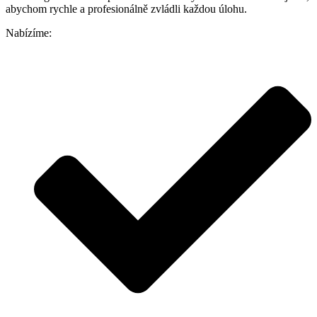
abychom rychle a profesionálně zvládli každou úlohu.
Nabízíme: