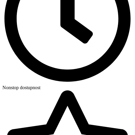
Nonstop dostupnost