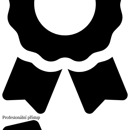
Profesionální přístup