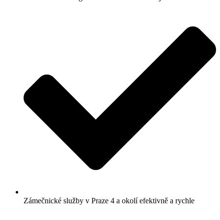
Zámečnické služby v Praze 4 a okolí efektivně a rychle