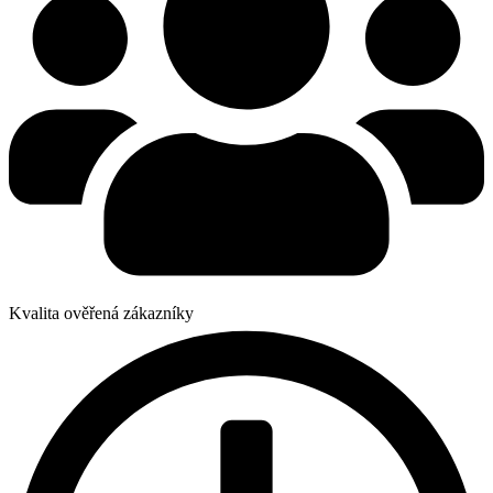
Kvalita ověřená zákazníky