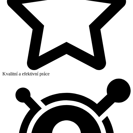
Kvalitní a efektivní práce