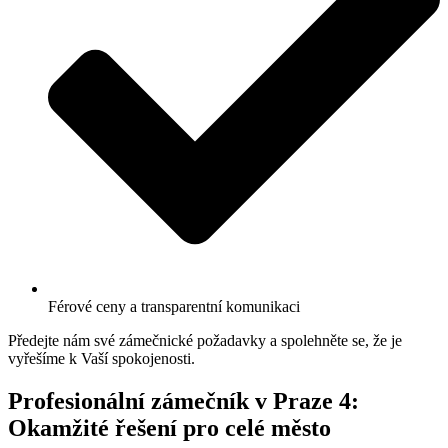
Férové ceny a transparentní komunikaci
Předejte nám své zámečnické požadavky a spolehněte se, že je
vyřešíme k Vaší spokojenosti.
Profesionální zámečník v Praze 4:
Okamžité řešení pro celé město