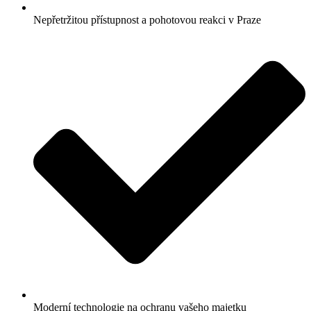
Nepřetržitou přístupnost a pohotovou reakci v Praze
Moderní technologie na ochranu vašeho majetku