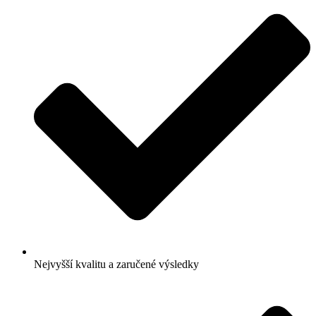
Nejvyšší kvalitu a zaručené výsledky