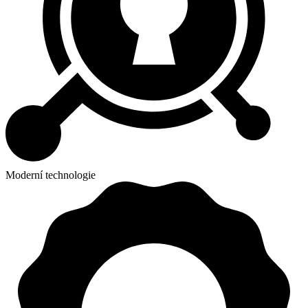
Moderní technologie